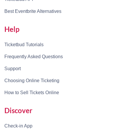
Best Eventbrite Alternatives
Help
Ticketbud Tutorials
Frequently Asked Questions
Support
Choosing Online Ticketing
How to Sell Tickets Online
Discover
Check-in App