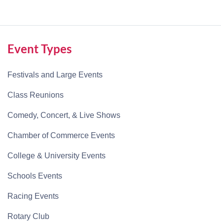
Event Types
Festivals and Large Events
Class Reunions
Comedy, Concert, & Live Shows
Chamber of Commerce Events
College & University Events
Schools Events
Racing Events
Rotary Club