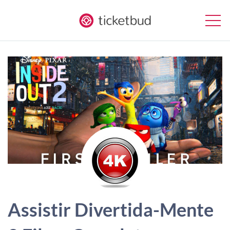
Assistir Divertida-Mente