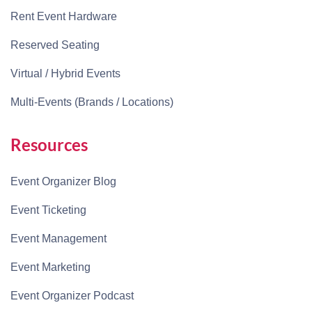
Rent Event Hardware
Reserved Seating
Virtual / Hybrid Events
Multi-Events (Brands / Locations)
Resources
Event Organizer Blog
Event Ticketing
Event Management
Event Marketing
Event Organizer Podcast