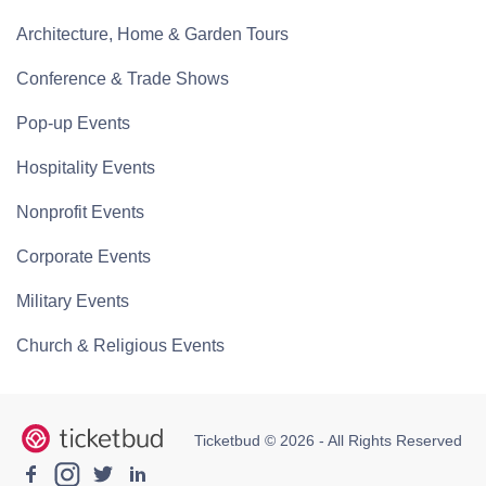
Architecture, Home & Garden Tours
Conference & Trade Shows
Pop-up Events
Hospitality Events
Nonprofit Events
Corporate Events
Military Events
Church & Religious Events
Ticketbud © 2026 - All Rights Reserved